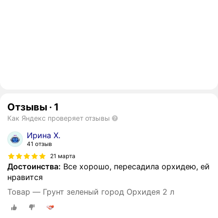
Отзывы
·
1
Как Яндекс проверяет отзывы
Ирина Х.
41 отзыв
21 марта
Достоинства:
Все хорошо, пересадила орхидею, ей
нравится
Товар — Грунт зеленый город Орхидея 2 л