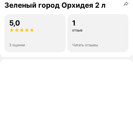
Зеленый город Орхидея 2 л
5,0
1
отзыв
3 оценки
Читать отзывы