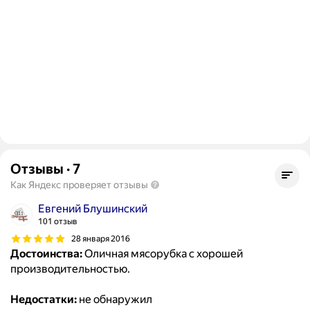
Отзывы
·
7
Как Яндекс проверяет отзывы
Евгений Блушинский
101 отзыв
28 января 2016
Достоинства:
Оличная мясорубка с хорошей
производительностью.
Недостатки:
не обнаружил