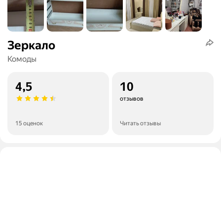
Зеркало
Комоды
4,5
10
отзывов
15 оценок
Читать отзывы