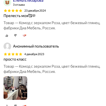
Елена Елизарова
3 отзыва
23 декабря 2024
Прелесть моя🥰🫶
Товар — Комод с зеркалом Роза, цвет бежевый глянец,
фабрики Диа Мебель, Россия.
Анонимный пользователь
4 декабря 2023
просто класс
Товар — Комод с зеркалом Роза, цвет бежевый глянец,
фабрики Диа Мебель, Россия.