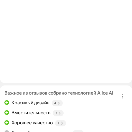
Важное из отзывов собрано технологией Alice AI
Красивый дизайн
4
Вместительность
3
Хорошее качество
1