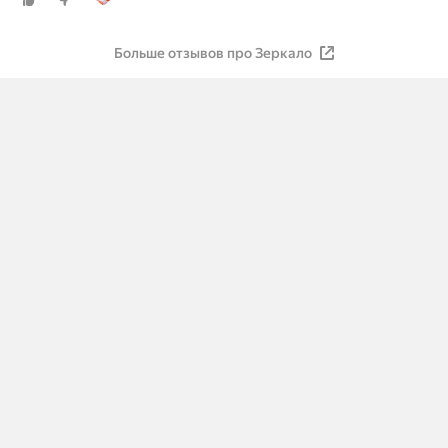
Больше отзывов про Зеркало