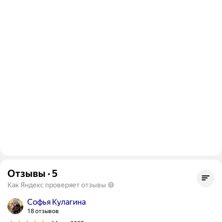
Отзывы
·
5
Как Яндекс проверяет отзывы
Софья Кулагина
18 отзывов