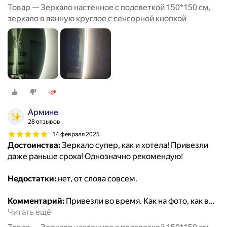
Товар — Зеркало настенное с подсветкой 150*150 см,
зеркало в ванную круглое с сенсорной кнопкой
Армине
28 отзывов
14 февраля 2025
Достоинства:
Зеркало супер, как и хотела! Привезли
даже раньше срока! Однозначно рекомендую!
Недостатки:
нет, от слова совсем.
Комментарий:
Привезли во время. Как на фото, как в
…
Читать ещё