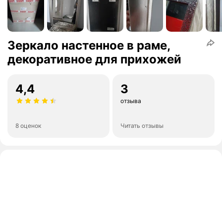
Зеркало настенное в раме,
декоративное для прихожей
4,4
3
отзыва
8 оценок
Читать отзывы