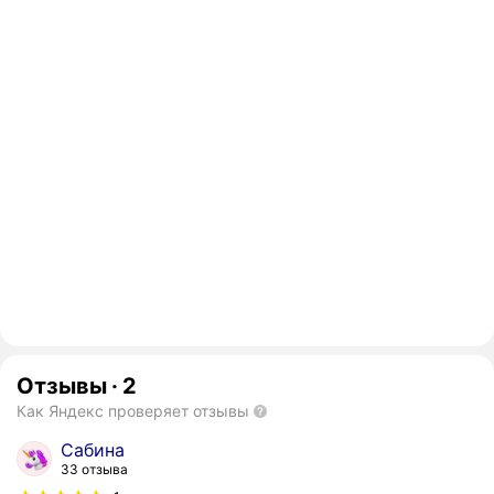
Отзывы
·
2
Как Яндекс проверяет отзывы
Сабина
33 отзыва