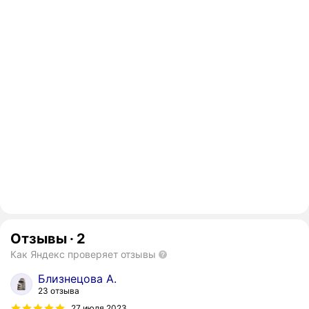
Отзывы
·
2
Как Яндекс проверяет отзывы
Близнецова А.
23 отзыва
27 июля 2023