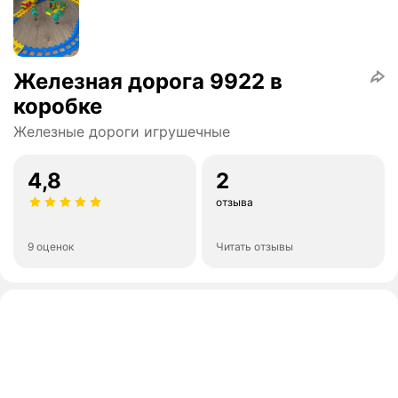
Железная дорога 9922 в
коробке
Железные дороги игрушечные
4,8
2
отзыва
9 оценок
Читать отзывы