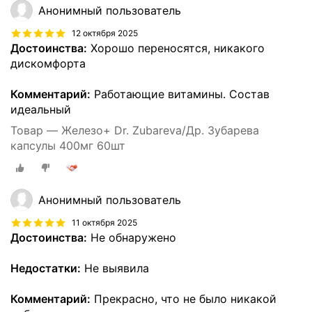
Анонимный пользователь
12 октября 2025
Достоинства:
Хорошо переносятся, никакого
дискомфорта
Комментарий:
Работающие витамины. Состав
идеальный
Товар — Железо+ Dr. Zubareva/Др. Зубарева
капсулы 400мг 60шт
Анонимный пользователь
11 октября 2025
Достоинства:
Не обнаружено
Недостатки:
Не выявила
Комментарий:
Прекрасно, что не было никакой