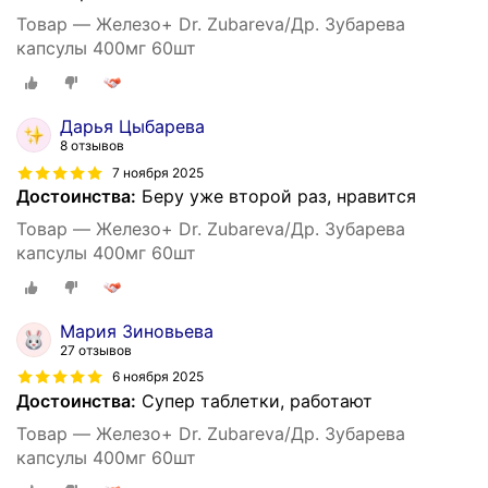
Товар — Железо+ Dr. Zubareva/Др. Зубарева
капсулы 400мг 60шт
Дарья Цыбарева
8 отзывов
7 ноября 2025
Достоинства:
Беру уже второй раз, нравится
Товар — Железо+ Dr. Zubareva/Др. Зубарева
капсулы 400мг 60шт
Мария Зиновьева
27 отзывов
6 ноября 2025
Достоинства:
Супер таблетки, работают
Товар — Железо+ Dr. Zubareva/Др. Зубарева
капсулы 400мг 60шт