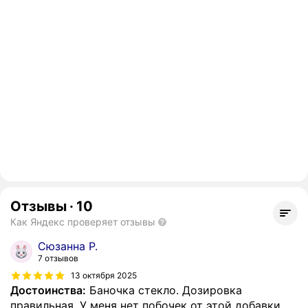
Отзывы
·
10
Как Яндекс проверяет отзывы
Сюзанна Р.
7 отзывов
13 октября 2025
Достоинства:
Баночка стекло. Дозировка
правильная. У меня нет побочек от этой добавки