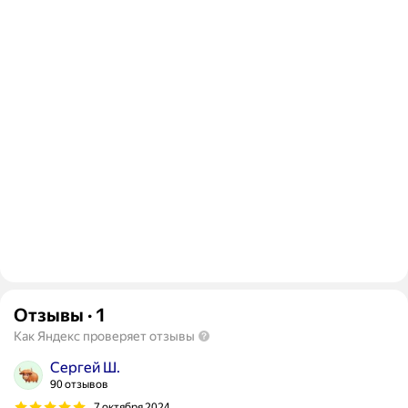
Отзывы
·
1
Как Яндекс проверяет отзывы
Сергей Ш.
90 отзывов
7 октября 2024