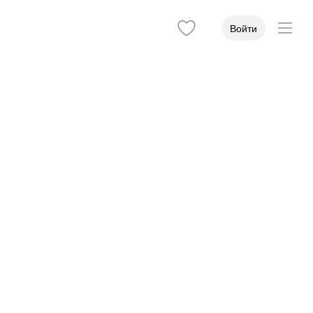
Войти