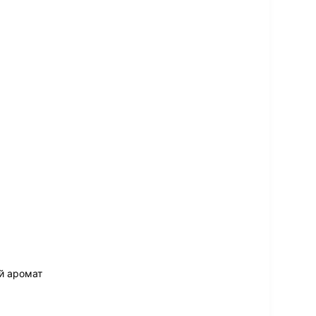
й аромат