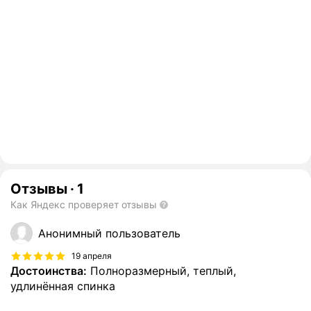
Отзывы
·
1
Как Яндекс проверяет отзывы
Анонимный пользователь
19 апреля
Достоинства:
Полноразмерный, теплый,
удлинённая спинка