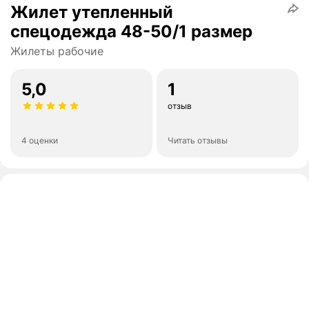
Жилет утепленный
спецодежда 48-50/1 размер
Жилеты рабочие
5,0
1
отзыв
4 оценки
Читать отзывы