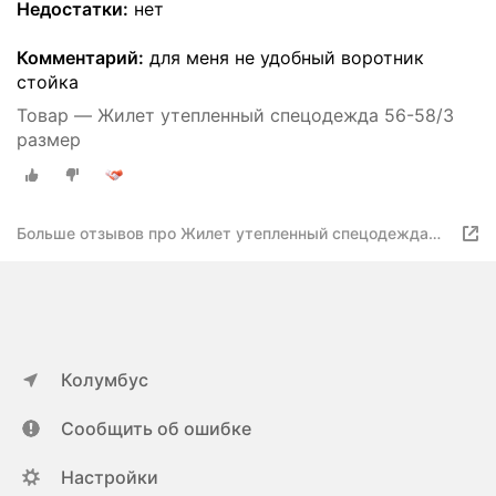
Недостатки:
нет
Комментарий:
для меня не удобный воротник
стойка
Товар — Жилет утепленный спецодежда 56-58/3
размер
Больше отзывов про Жилет утепленный спецодежда
48-50/1 размер
Колумбус
Сообщить об ошибке
Настройки