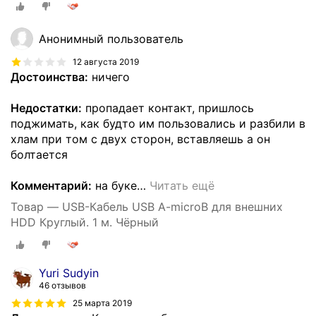
Анонимный пользователь
12 августа 2019
Достоинства:
ничего
Недостатки:
пропадает контакт, пришлось
поджимать, как будто им пользовались и разбили в
хлам при том с двух сторон, вставляешь а он
болтается
Комментарий:
на буке
…
Читать ещё
Товар — USB-Кабель USB A-microB для внешних
HDD Круглый. 1 м. Чёрный
Yuri Sudyin
46 отзывов
25 марта 2019