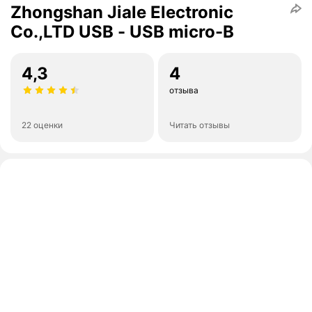
Zhongshan Jiale Electronic
Co.,LTD USB - USB micro-B
4,3
4
отзыва
22 оценки
Читать отзывы