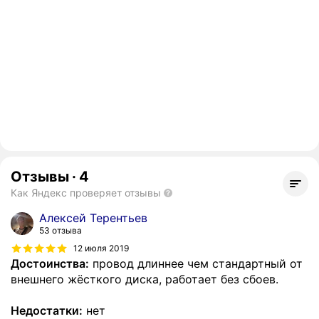
Отзывы
·
4
Как Яндекс проверяет отзывы
Алексей Терентьев
53 отзыва
12 июля 2019
Достоинства:
провод длиннее чем стандартный от
внешнего жёсткого диска, работает без сбоев.
Недостатки:
нет