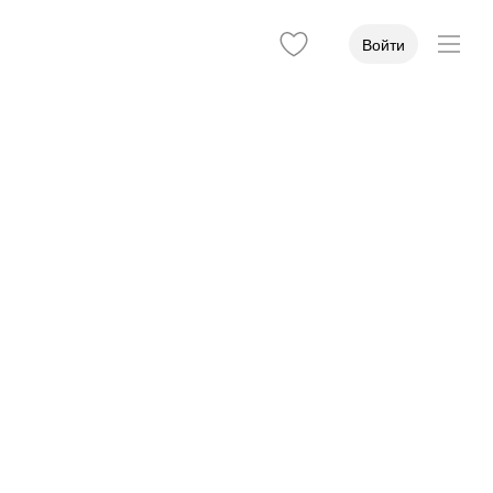
Войти