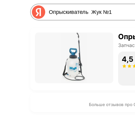
Запчас
4,5