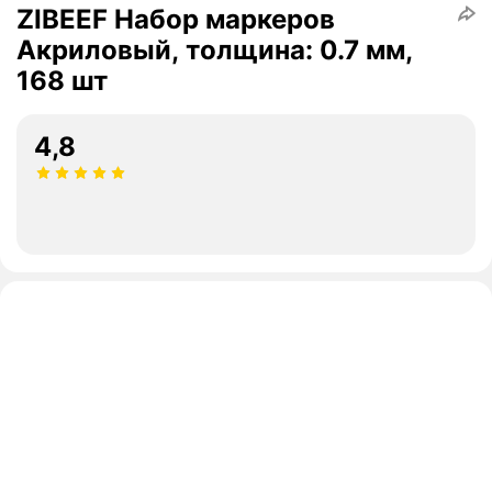
ZIBEEF Набор маркеров
Акриловый, толщина: 0.7 мм,
168 шт
4,8