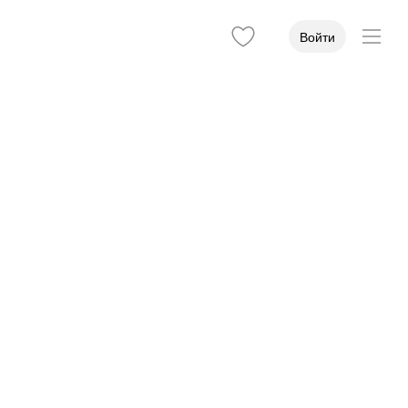
Войти