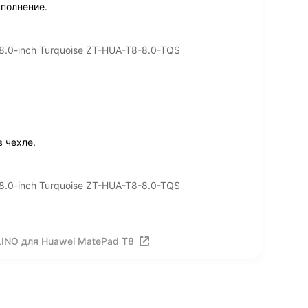
сполнение.
8.0-inch Turquoise ZT-HUA-T8-8.0-TQS
 чехле.
8.0-inch Turquoise ZT-HUA-T8-8.0-TQS
LINO для Huawei MatePad T8