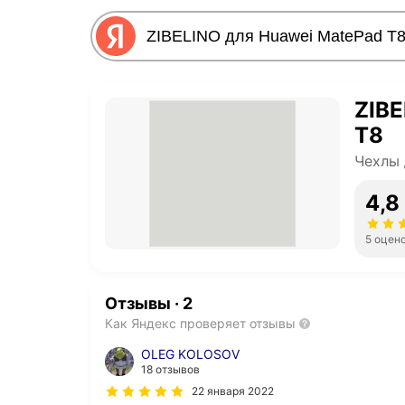
ZIBE
T8
Чехлы 
4,8
5 оцен
Отзывы
·
2
Как Яндекс проверяет отзывы
OLEG KOLOSOV
18 отзывов
22 января 2022