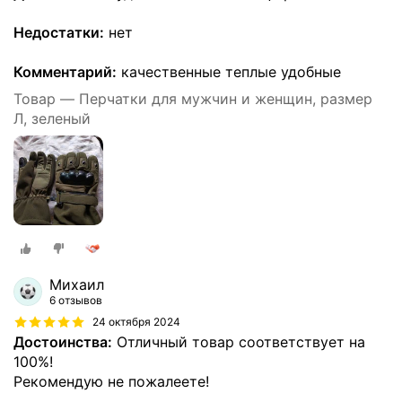
Недостатки:
нет
Комментарий:
качественные теплые удобные
Товар — Перчатки для мужчин и женщин, размер
Л, зелeный
Михаил
6 отзывов
24 октября 2024
Достоинства:
Отличный товар соответствует на
100%!
Рекомендую не пожалеете!