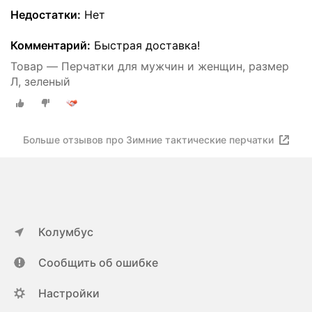
Недостатки:
Нет
Комментарий:
Быстрая доставка!
Товар — Перчатки для мужчин и женщин, размер
Л, зелeный
Больше отзывов про Зимние тактические перчатки
Колумбус
Сообщить об ошибке
Настройки