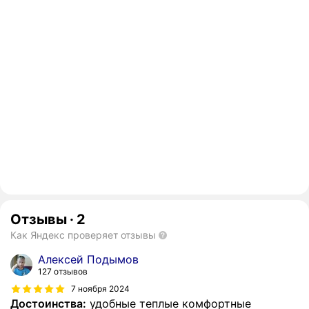
Отзывы
·
2
Как Яндекс проверяет отзывы
Алексей Подымов
127 отзывов
7 ноября 2024
Достоинства:
удобные теплые комфортные