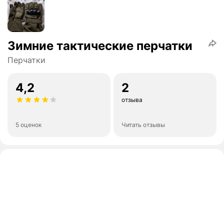
Зимние тактические перчатки
Перчатки
4,2
2
отзыва
5 оценок
Читать отзывы