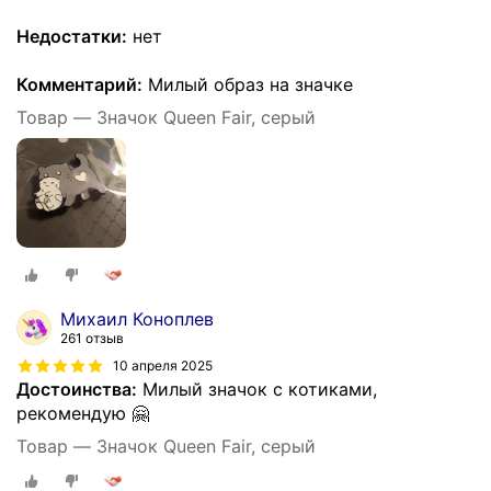
Недостатки:
нет
Комментарий:
Милый образ на значке
Товар — Значок Queen Fair, серый
Михаил Коноплев
261 отзыв
10 апреля 2025
Достоинства:
Милый значок с котиками,
рекомендую 🤗
Товар — Значок Queen Fair, серый