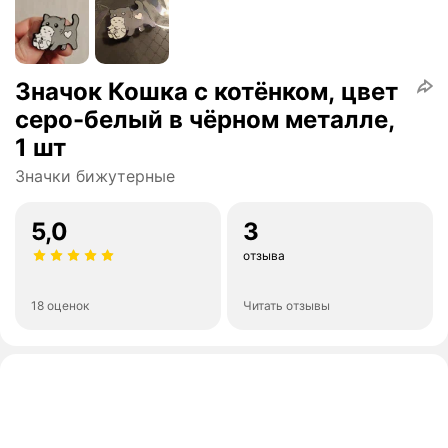
Значок Кошка с котёнком, цвет
серо-белый в чёрном металле,
1 шт
Значки бижутерные
5,0
3
отзыва
18 оценок
Читать отзывы