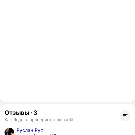
Отзывы
·
3
Как Яндекс проверяет отзывы
Руслан Руф