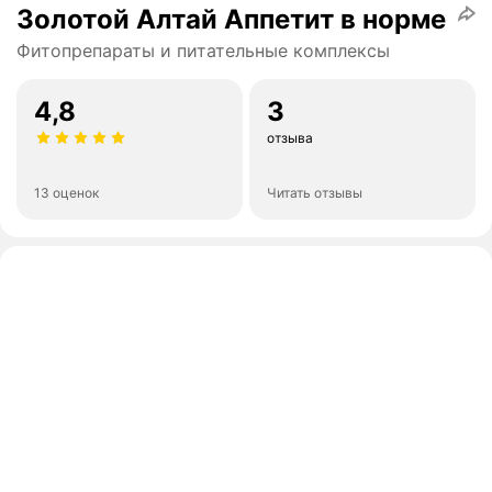
Золотой Алтай Аппетит в норме
Фитопрепараты и питательные комплексы
4,8
3
отзыва
13 оценок
Читать отзывы