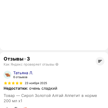
Отзывы
·
3
Как Яндекс проверяет отзывы
Татьяна Л.
6 отзывов
23 ноября 2025
Недостатки:
очень сладкий
Товар — Сироп Золотой Алтай Аппетит в норме
200 мл x1