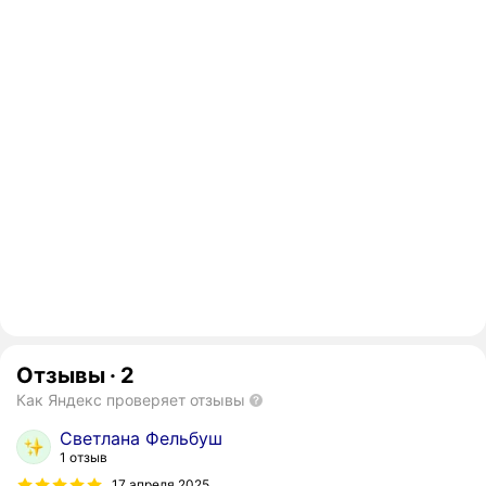
Отзывы
·
2
Как Яндекс проверяет отзывы
Светлана Фельбуш
1 отзыв
17 апреля 2025