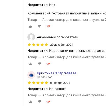
Недостатки:
Нет
Комментарий:
Устраняет неприятные запахи но
Товар — Ароматизатор для кошачьего туалета Z
Анонимный пользователь
29 декабря 2024
Недостатки:
Недостатки нет очень классная за
Товар — Ароматизатор для кошачьего туалета Z
Кристина Сабаргалеева
10 отзывов
9 ноября 2024
Недостатки:
Не пахнет
Товар — Ароматизатор для кошачьего туалета Z