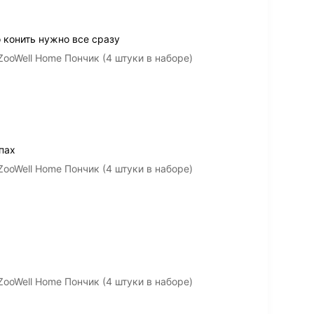
 конить нужно все сразу
ooWell Home Пончик (4 штуки в наборе)
пах
ooWell Home Пончик (4 штуки в наборе)
ooWell Home Пончик (4 штуки в наборе)