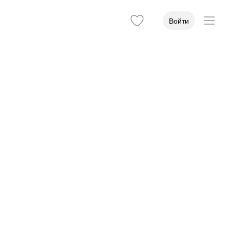
Войти