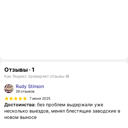
Отзывы
·
1
Как Яндекс проверяет отзывы
Rudy Stinson
29 отзывов
7 июня 2025
Достоинства:
без проблем выдержали уже
несколько выездов, менял блестящие заводские в
новом выносе