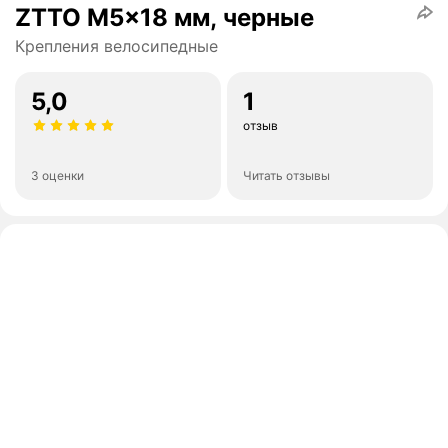
ZTTO M5x18 мм, черные
Крепления велосипедные
5,0
1
отзыв
3 оценки
Читать отзывы