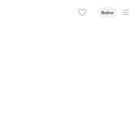
Войти