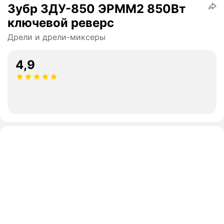
Зубр ЗДУ-850 ЭРММ2 850Вт
ключевой реверс
Дрели и дрели-миксеры
4,9