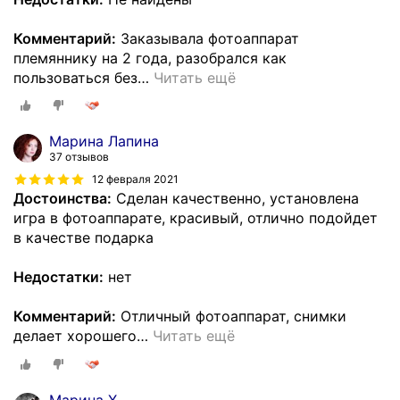
Комментарий:
Заказывала фотоаппарат
племяннику на 2 года, разобрался как
пользоваться без
…
Читать ещё
Марина Лапина
37 отзывов
12 февраля 2021
Достоинства:
Сделан качественно, установлена
игра в фотоаппарате, красивый, отлично подойдет
в качестве подарка
Недостатки:
нет
Комментарий:
Отличный фотоаппарат, снимки
делает хорошего
…
Читать ещё
Марина Х.