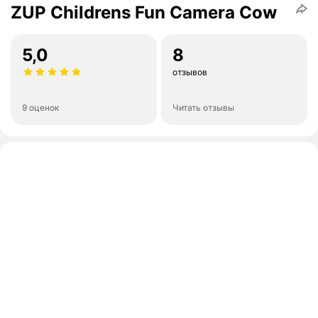
ZUP Childrens Fun Camera Cow
5,0
8
отзывов
9 оценок
Читать отзывы