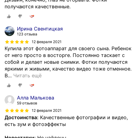
получаются качественные.
Ирина Свентицкая
123 отзыва
12 февраля 2021
Купила этот фотоаппарат для своего сына. Ребенок
от него просто в восторге. Постоянно таскает с
собой и делает новые снимки. Фотки получаются
яркими и живыми, качество видео тоже отменное.
В
…
Читать ещё
Алла Малькова
59 отзывов
12 февраля 2021
Достоинства:
Качественные фотографии и видео,
есть зум и фотоэффекты
Недостатки:
Не найдены