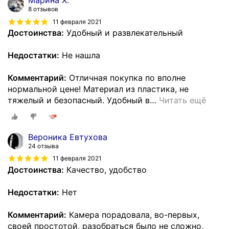
8 отзывов
11 февраля 2021
Достоинства:
Удобный и развлекательный
Недостатки:
Не нашла
Комментарий:
Отличная покупка по вполне
нормальной цене! Материал из пластика, не
тяжелый и безопасный. Удобный в
…
Читать ещё
Вероника Евтухова
24 отзыва
11 февраля 2021
Достоинства:
Качество, удобство
Недостатки:
Нет
Комментарий:
Камера порадовала, во-первых,
своей простотой, разобраться было не сложно,