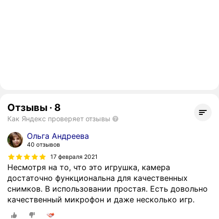
Отзывы
·
8
Как Яндекс проверяет отзывы
Ольга Андреева
40 отзывов
17 февраля 2021
Несмотря на то, что это игрушка, камера
достаточно функциональна для качественных
снимков. В использовании простая. Есть довольно
качественный микрофон и даже несколько игр.