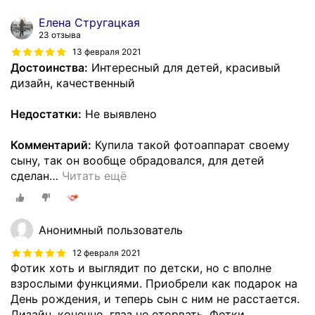
Елена Стругацкая
23 отзыва
13 февраля 2021
Достоинства:
Интересный для детей, красивый
дизайн, качественный
Недостатки:
Не выявлено
Комментарий:
Купила такой фотоаппарат своему
сыну, так он вообще обрадовался, для детей
сделан
…
Читать ещё
Анонимный пользователь
12 февраля 2021
Фотик хоть и выглядит по детски, но с вполне
взрослыми функциями. Приобрели как подарок на
День рождения, и теперь сын с ним не расстается.
Дизайн, конечно, глаз не оторвать. Фотки