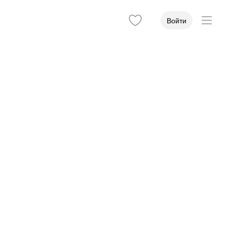
Войти