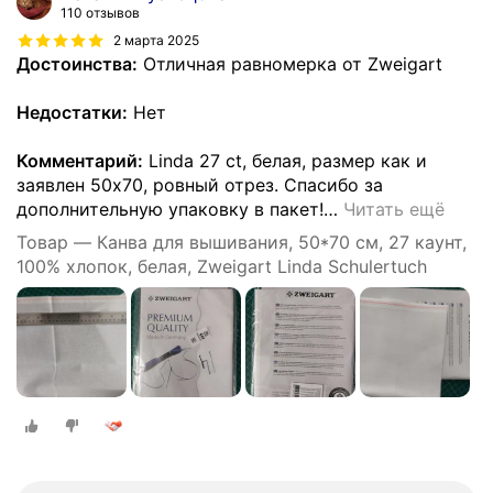
110 отзывов
2 марта 2025
Достоинства:
Отличная равномерка от Zweigart
Недостатки:
Нет
Комментарий:
Linda 27 ct, белая, размер как и
заявлен 50х70, ровный отрез. Спасибо за
дополнительную упаковку в пакет!
…
Читать ещё
Товар — Канва для вышивания, 50*70 см, 27 каунт,
100% хлопок, белая, Zweigart Linda Schulertuch