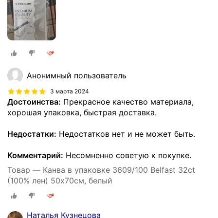
Анонимный пользователь
3 марта 2024
Достоинства:
Прекрасное качество материала,
хорошая упаковка, быстрая доставка.
Недостатки:
Недостатков нет и не может быть.
Комментарий:
Несомненно советую к покупке.
Товар — Канва в упаковке 3609/100 Belfast 32ct
(100% лен) 50х70см, белый
Наталья Кузнецова