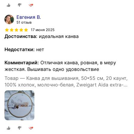
Евгения В.
51 отзыв
17 июня 2025
Достоинства:
идеальная канва
Недостатки:
нет
Комментарий:
Отличная канва, ровная, в меру
жесткая. Вышивать одно удовольствие
Товар — Канва для вышивания, 50*55 см, 20 каунт,
100% хлопок, молочно-белая, Zweigart Aida extra-
fine