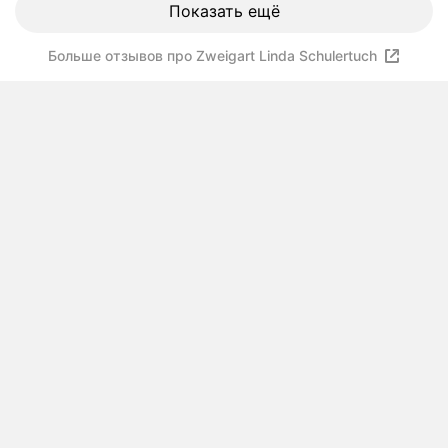
Показать ещё
Больше отзывов про Zweigart Linda Schulertuch