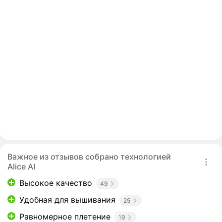
Важное из отзывов собрано технологией
Alice AI
Высокое качество
49
Удобная для вышивания
25
Равномерное плетение
19