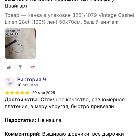
Цвайгарт
Товар — Канва в упаковке 3281/1079 Vintage Cashel
Linen 28ct (100% лен) 50х70см, белый винтаж
Виктория Ч.
10 отзывов
20 мая 2025
Достоинства:
Отличное качество, равномерное
плетение, в меру упругая, быстро привезли
Недостатки:
Не нашла
Комментарий:
Вышиваю шовчики, все дырочки