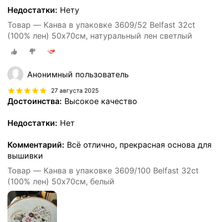
Недостатки:
Нету
Товар — Канва в упаковке 3609/52 Belfast 32ct
(100% лен) 50х70см, натуральный лен светлый
Анонимный пользователь
27 августа 2025
Достоинства:
Высокое качество
Недостатки:
Нет
Комментарий:
Всё отлично, прекрасная основа для
вышивки
Товар — Канва в упаковке 3609/100 Belfast 32ct
(100% лен) 50х70см, белый