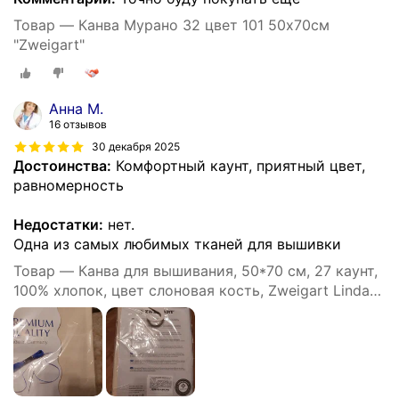
Товар — Канва Мурано 32 цвет 101 50х70см
"Zweigart"
Анна М.
16 отзывов
30 декабря 2025
Достоинства:
Комфортный каунт, приятный цвет,
равномерность
Недостатки:
нет.
Одна из самых любимых тканей для вышивки
Товар — Канва для вышивания, 50*70 см, 27 каунт,
100% хлопок, цвет слоновая кость, Zweigart Linda
Schulertuch