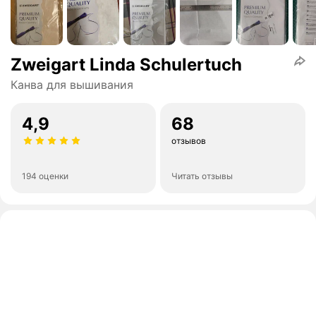
Zweigart Linda Schulertuch
Канва для вышивания
4,9
68
отзывов
194 оценки
Читать отзывы