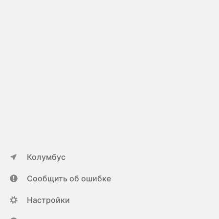
Колумбус
Сообщить об ошибке
Настройки