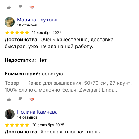
Марина Глуховп
18 отзывов
11 декабря 2025
Достоинства:
Очень качественно, доставка
быстрая. уже начала на ней работу.
Недостатки:
Нет
Комментарий:
советую
Товар — Канва для вышивания, 50*70 см, 27 каунт,
100% хлопок, молочно-белая, Zweigart Linda
Schulertuch
Полина Камнева
14 отзывов
20 сентября 2025
Достоинства:
Хорошая, плотная ткань