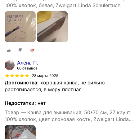
100% хлопок, белая, Zweigart Linda Schulertuch
Алёна П.
66 отзывов
28 марта 2025
Достоинства:
хорошая канва, не сильно
растягивается, в меру плотная
Недостатки:
нет
Товар — Канва для вышивания, 50*70 см, 27 каунт,
100% хлопок, цвет слоновая кость, Zweigart Linda
Schulertuch