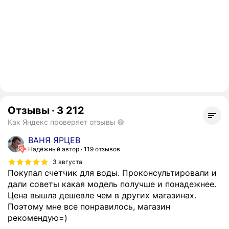
Отзывы
·
3 212
Как Яндекс проверяет отзывы
ВАНЯ ЯРЦЕВ
Надёжный автор
119 отзывов
3 августа
Покупал счетчик для воды. Проконсультировали и
дали советы какая модель получше и понадежнее.
Цена вышла дешевле чем в других магазинах.
Поэтому мне все понравилось, магазин
рекомендую=)