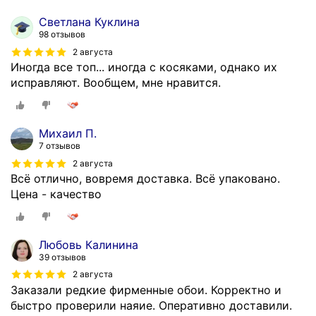
Светлана Куклина
98 отзывов
2 августа
Иногда все топ... иногда с косяками, однако их
исправляют. Вообщем, мне нравится.
Михаил П.
7 отзывов
2 августа
Всё отлично, вовремя доставка. Всё упаковано.
Цена - качество
Любовь Калинина
39 отзывов
2 августа
Заказали редкие фирменные обои. Корректно и
быстро проверили наяие. Оперативно доставили.