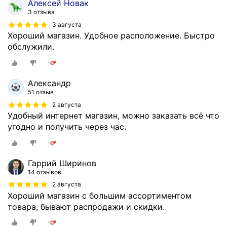
Алексей Новак
3 отзыва
3 августа
Хороший магазин. Удобное расположение. Быстро
обслужили.
Александр
51 отзыв
2 августа
Удобный интернет магазин, можно заказать всё что
угодно и получить через час.
Гаррий Ширинов
14 отзывов
2 августа
Хороший магазин с большим ассортиментом
товара, бывают распродажи и скидки.