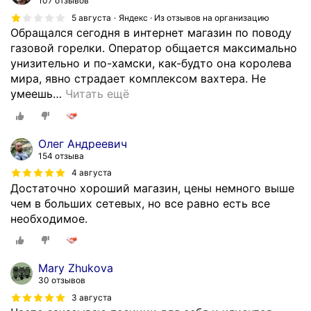
107 отзывов
5 августа
Яндекс · Из отзывов на организацию
Обращался сегодня в интернет магазин по поводу
газовой горелки. Оператор общается максимально
унизительно и по-хамски, как-будто она королева
мира, явно страдает комплексом вахтера. Не
умеешь
…
Читать ещё
Олег Андреевич
154 отзыва
4 августа
Достаточно хороший магазин, цены немного выше
чем в больших сетевых, но все равно есть все
необходимое.
Mary Zhukova
30 отзывов
3 августа