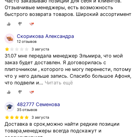
Часто заказываю позиции для себя и клиентов.
Отзывчивые менеджеры, есть возможность
быстрого возврата товаров. Широкий ассортимент
Скорикова Александра
12 отзывов
3 августа
31.07 мне передала менеджер Эльмира, что мой
заказ будет доставлен. Я договорилась с
плиточником , которого не могу перенести, потому
что у него дальше запись. Спасибо большое Афоня,
что подвели и
…
Читать ещё
482777 Семенова
35 отзывов
3 августа
Доставка в срок,можно найти редкие позиции
товара,менеджеры всегда подскажут и