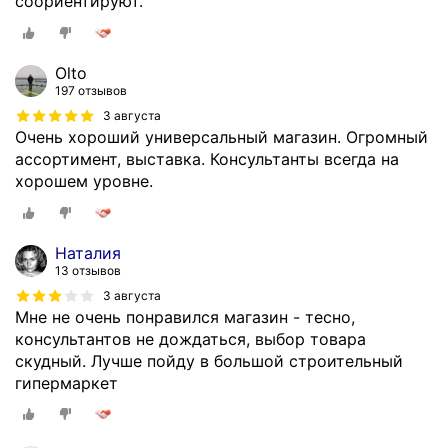
соориентируют.
Olto
197 отзывов
3 августа
Очень хороший универсальный магазин. Огромный
ассортимент, выставка. Консультанты всегда на
хорошем уровне.
Наталия
13 отзывов
3 августа
Мне не очень понравился магазин - тесно,
консультантов не дождаться, выбор товара
скудный. Лучше пойду в большой строительный
гипермаркет