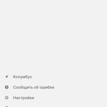
Колумбус
Сообщить об ошибке
Настройки