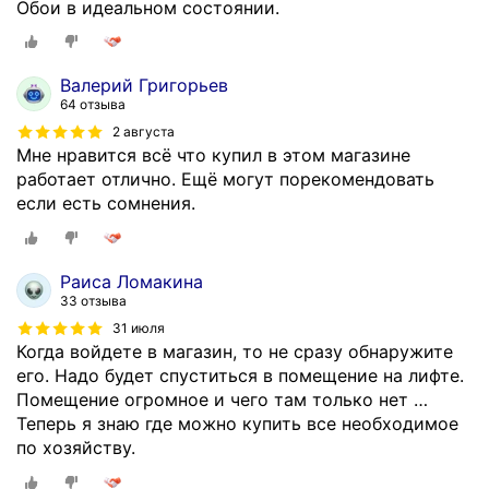
Обои в идеальном состоянии.
Валерий Григорьев
64 отзыва
2 августа
Мне нравится всё что купил в этом магазине
работает отлично. Ещё могут порекомендовать
если есть сомнения.
Раиса Ломакина
33 отзыва
31 июля
Когда войдете в магазин, то не сразу обнаружите
его. Надо будет спуститься в помещение на лифте.
Помещение огромное и чего там только нет …
Теперь я знаю где можно купить все необходимое
по хозяйству.