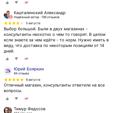
Кашталинский Александр
Надёжный автор
199 отзывов
5 августа
Выбор большой. Были в двух магазинах -
консультанты неохотно о чем то говорят. В целом
если знаете за чем идёте - то норм. Нужно иметь в
виду, что доставка по некоторым позициям от 14
дней.
Юрий Бояркин
84 отзыва
6 августа
Отличный магазин, консультанты ответили на все
вопросы.
Тимур Федосов