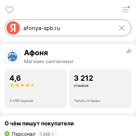
Афоня
Магазин сантехники
4,6
3 212
отзывов
4 096 оценок
Читать отзывы
О чём пишут покупатели
Персонал
1 348