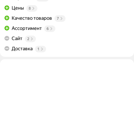
Цены
8
Качество товаров
7
Ассортимент
6
Сайт
2
Доставка
1