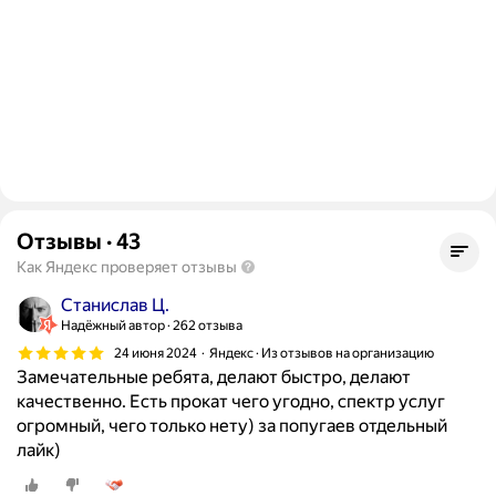
Отзывы
·
43
Как Яндекс проверяет отзывы
Станислав Ц.
Надёжный автор
262 отзыва
24 июня 2024
Яндекс · Из отзывов на организацию
Замечательные ребята, делают быстро, делают
качественно. Есть прокат чего угодно, спектр услуг
огромный, чего только нету) за попугаев отдельный
лайк)