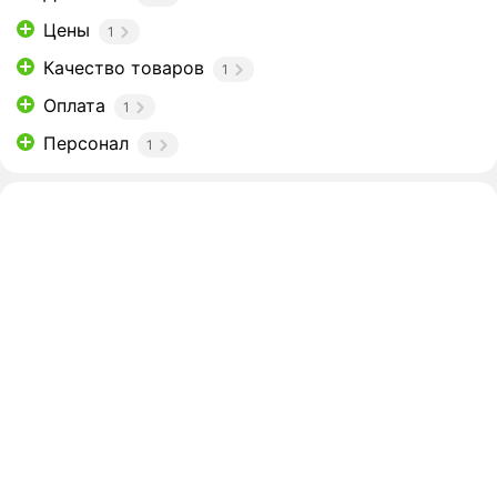
Цены
1
Качество товаров
1
Оплата
1
Персонал
1