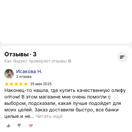
Отзывы
·
3
Как Яндекс проверяет отзывы
Исакова Н.
2 отзыва
25 мая 2025
Наконец-то нашла, где купить качественную олифу
оптом! В этом магазине мне очень помогли с
выбором, подсказали, какая лучше подойдет для
моих целей. Заказ доставили быстро, все банки
целые и не
…
Читать ещё