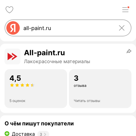
All-paint.ru
Лакокрасочные материалы
4,5
3
отзыва
5 оценок
Читать отзывы
О чём пишут покупатели
Доставка
3