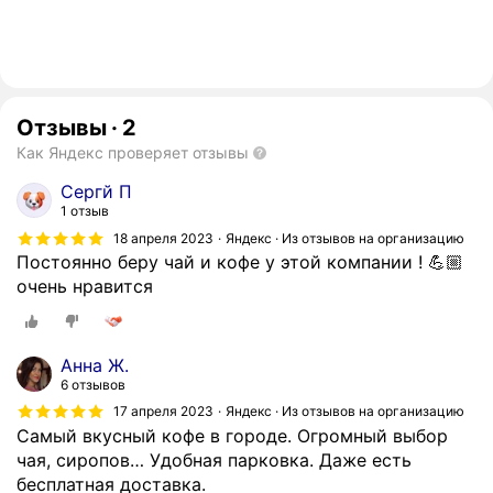
Отзывы
·
2
Как Яндекс проверяет отзывы
Сергй П
1 отзыв
18 апреля 2023
Яндекс · Из отзывов на организацию
Постоянно беру чай и кофе у этой компании ! 💪🏼
очень нравится
Анна Ж.
6 отзывов
17 апреля 2023
Яндекс · Из отзывов на организацию
Самый вкусный кофе в городе. Огромный выбор
чая, сиропов… Удобная парковка. Даже есть
бесплатная доставка.