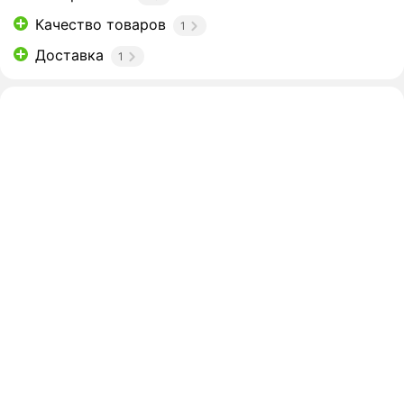
Качество товаров
1
Доставка
1