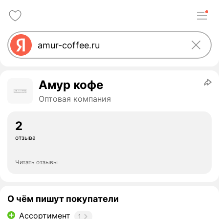
Амур кофе
Оптовая компания
2
отзыва
Читать отзывы
О чём пишут покупатели
Ассортимент
1