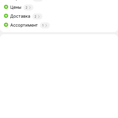
Цены
2
Доставка
2
Ассортимент
1