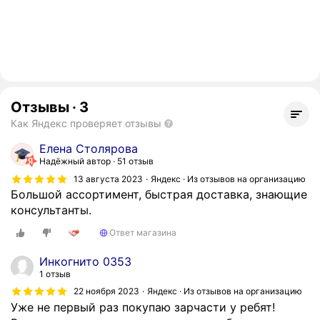
Отзывы
·
3
Как Яндекс проверяет отзывы
Елена Столярова
Надёжный автор
51 отзыв
13 августа 2023
Яндекс · Из отзывов на организацию
Большой ассортимент, быстрая доставка, знающие
консультанты.
Ответ магазина
Инкогнито 0353
1 отзыв
22 ноября 2023
Яндекс · Из отзывов на организацию
Уже не первый раз покупаю зарчасти у ребят!