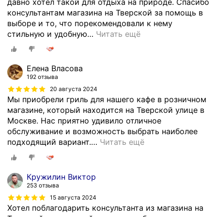
давно хотел такой для отдыха на природе. Спасибо
консультантам магазина на Тверской за помощь в
выборе и то, что порекомендовали к нему
стильную и удобную
…
Читать ещё
Елена Власова
192 отзыва
20 августа 2024
Мы приобрели гриль для нашего кафе в розничном
магазине, который находится на Тверской улице в
Москве. Нас приятно удивило отличное
обслуживание и возможность выбрать наиболее
подходящий вариант.
…
Читать ещё
Кружилин Виктор
253 отзыва
15 августа 2024
Хотел поблагодарить консультанта из магазина на