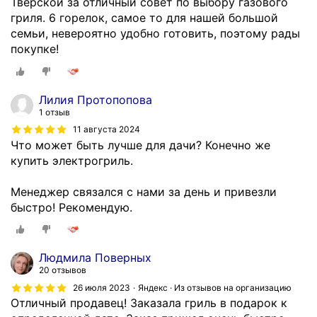
Тверской за отличный совет по выбору газового
гриля. 6 горелок, самое то для нашей большой
семьи, невероятно удобно готовить, поэтому рады
покупке!
Лилия Протопопова
1 отзыв
11 августа 2024
Что может быть лучше для дачи? Конечно же
купить электрогриль.
Менеджер связался с нами за день и привезли
быстро! Рекомендую.
Людмила Поверных
20 отзывов
26 июля 2023
Яндекс · Из отзывов на организацию
Отличный продавец! Заказала гриль в подарок к