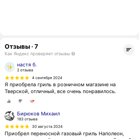
Отзывы
·
7
Как Яндекс проверяет отзывы
настя б.
2 отзыва
4 сентября 2024
Я приобрела гриль в розничном магазине на
Тверской, отличный, все очень понравилось.
Бирюков Михаил
183 отзыва
30 августа 2024
Приобрел переносной газовый гриль Наполеон,