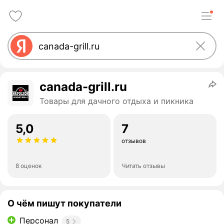
canada-grill.ru
Товары для дачного отдыха и пикника
5,0
7
отзывов
8 оценок
Читать отзывы
О чём пишут покупатели
Персонал
5