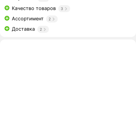
Качество товаров
3
Ассортимент
2
Доставка
2