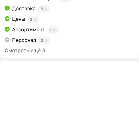
Доставка
8
Цены
2
Ассортимент
1
Персонал
3
Смотреть ещё 3