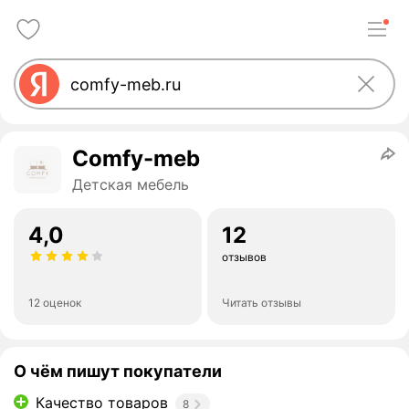
Comfy-meb
Детская мебель
4,0
12
отзывов
12 оценок
Читать отзывы
О чём пишут покупатели
Качество товаров
8