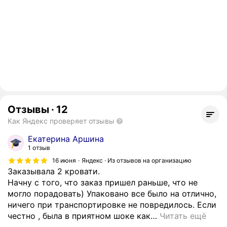
Отзывы
·
12
Как Яндекс проверяет отзывы
Екатерина Аршина
1 отзыв
16 июня
Яндекс · Из отзывов на организацию
Заказывала 2 кровати.
Начну с того, что заказ пришел раньше, что не
могло порадовать) Упаковано все было на отлично,
ничего при транспортировке не повредилось. Если
честно , была в приятном шоке как
…
Читать ещё