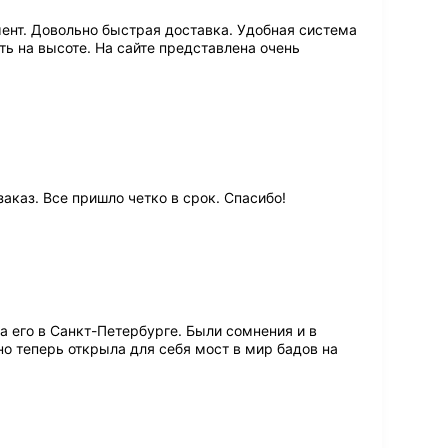
ент. Довольно быстрая доставка. Удобная система
ь на высоте. На сайте представлена очень
аказ. Все пришло четко в срок. Спасибо!
а его в Санкт-Петербурге. Были сомнения и в
но теперь открыла для себя мост в мир бадов на