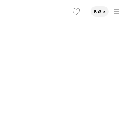
Войти