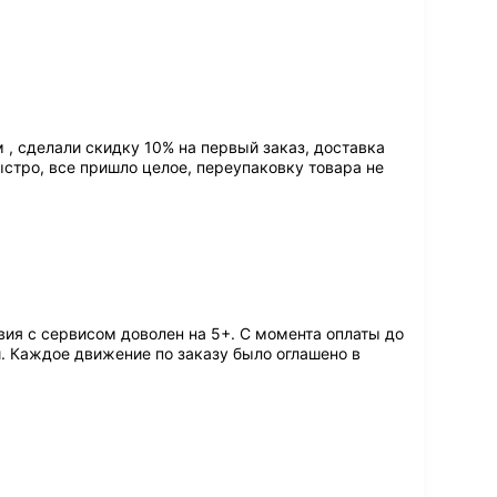
, сделали скидку 10% на первый заказ, доставка
ыстро, все пришло целое, переупаковку товара не
ия с сервисом доволен на 5+. С момента оплаты до
. Каждое движение по заказу было оглашено в