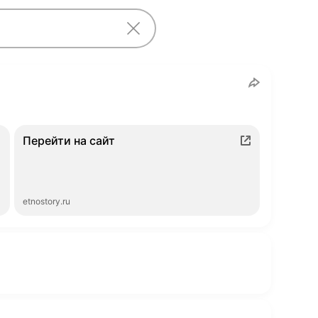
Перейти на сайт
etnostory.ru