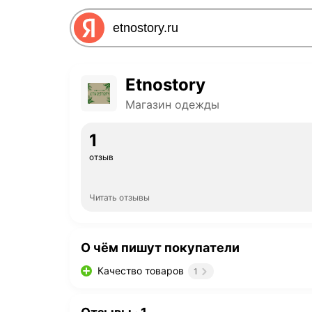
Etnostory
Магазин одежды
1
отзыв
Читать отзывы
О чём пишут покупатели
Качество товаров
1