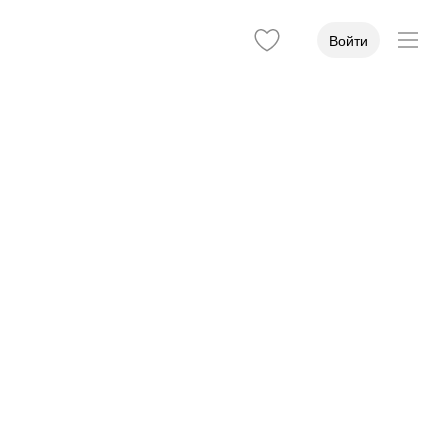
Войти