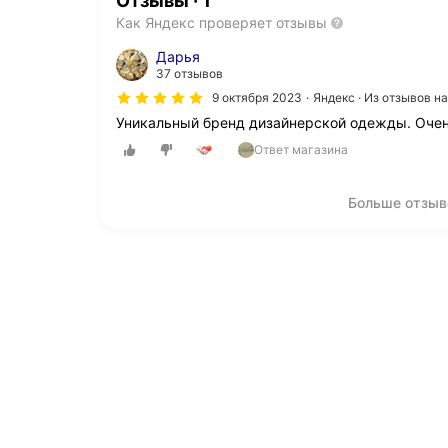
Отзывы
·
1
Как Яндекс проверяет отзывы
Дарья
37 отзывов
9 октября 2023
Яндекс · Из отзывов н
Уникальный бренд дизайнерской одежды. Очен
Ответ магазина
Больше отзыво