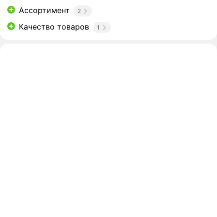
Ассортимент
2
Качество товаров
1