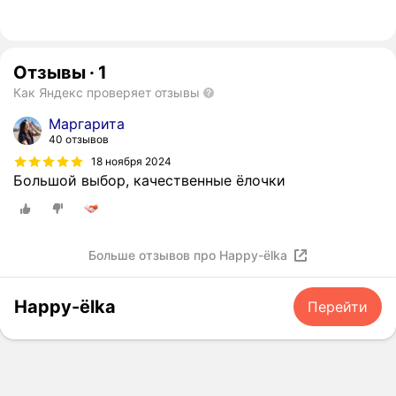
Отзывы
·
1
Как Яндекс проверяет отзывы
Маргарита
40 отзывов
18 ноября 2024
Большой выбор, качественные ёлочки
Больше отзывов про Happy-ёlka
Happy-ёlka
Перейти