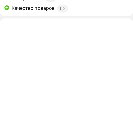
Качество товаров
1