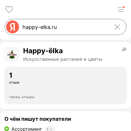
Happy-ёlka
Искусственные растения и цветы
1
отзыв
Читать отзывы
О чём пишут покупатели
Ассортимент
1