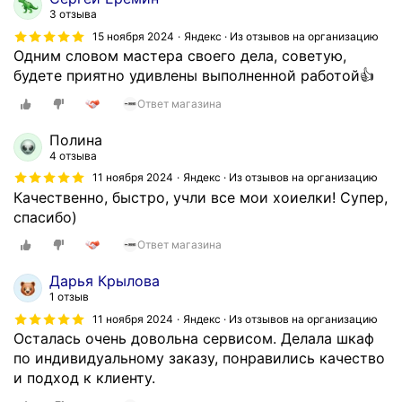
3 отзыва
15 ноября 2024
Яндекс · Из отзывов на организацию
Одним словом мастера своего дела, советую,
будете приятно удивлены выполненной работой👍
Ответ магазина
Полина
4 отзыва
11 ноября 2024
Яндекс · Из отзывов на организацию
Качественно, быстро, учли все мои хоиелки! Супер,
спасибо)
Ответ магазина
Дарья Крылова
1 отзыв
11 ноября 2024
Яндекс · Из отзывов на организацию
Осталась очень довольна сервисом. Делала шкаф
по индивидуальному заказу, понравились качество
и подход к клиенту.