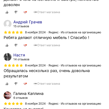
доволен
Ответ магазина
Андрей Грачев
15 отзывов
8 ноября 2024
Яндекс · Из отзывов на организацию
Ребята делают отличную мебель ! Спасибо !
Ответ магазина
Настя
14 отзывов
8 ноября 2024
Яндекс · Из отзывов на организацию
Обращалась несколько раз, очень довольна
результатом
Ответ магазина
Галина Каплина
6 отзывов
8 ноября 2024
Яндекс · Из отзывов на организацию
Качество на высоте!