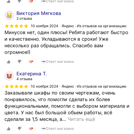
Ответ магазина
Виктория Мягкова
2 отзыва
10 ноября 2024
Яндекс · Из отзывов на организацию
Минусов нет, один плюсы! Ребята работают быстро
и качественно. Укладываются в сроки! Уже
несколько раз обращались. Спасибо вам
огромное!)
Ответ магазина
Екатерина Т.
4 отзыва
10 ноября 2024
Яндекс · Из отзывов на организацию
Заказывали шкафы по своим чертежам, очень
понравилось, что помогли сделать их более
функциональными, помогли с выбором материала и
цвета. У нас был большой объем работы, всё
сделали за 1,5 месяца, а
…
Читать ещё
Ответ магазина