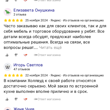
Ответ магазина
Елизавета Онушкина
2 отзыва
25 ноября 2024
Яндекс · Из отзывов на организацию
Часто заказываю как для своих клиентов, так и для
себя мебель и торговое оборудование у ребят. Все
детали всегда обсудят, предложат наиболее
оптимальные решения. Всегда на связи, все
вопросы решат.
…
Читать ещё
Ответ магазина
Игорь Светлов
47 отзывов
22 ноября 2024
Яндекс · Из отзывов на организацию
В компании Холлвуд к своей работе относятся
достаточно серьезно. Мой заказ по встроенной
кухне выполнен вполне прилично и в срок.
Ответ магазина
Женя Чуев