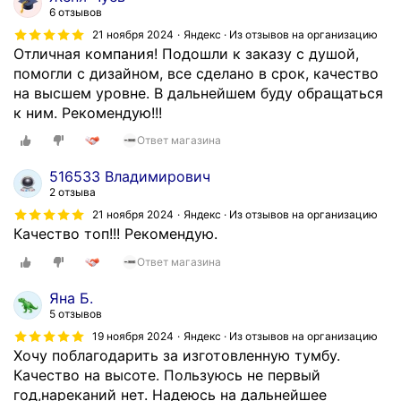
6 отзывов
21 ноября 2024
Яндекс · Из отзывов на организацию
Отличная компания! Подошли к заказу с душой,
помогли с дизайном, все сделано в срок, качество
на высшем уровне. В дальнейшем буду обращаться
к ним. Рекомендую!!!
Ответ магазина
516533 Владимирович
2 отзыва
21 ноября 2024
Яндекс · Из отзывов на организацию
Качество топ!!! Рекомендую.
Ответ магазина
Яна Б.
5 отзывов
19 ноября 2024
Яндекс · Из отзывов на организацию
Хочу поблагодарить за изготовленную тумбу.
Качество на высоте. Пользуюсь не первый
год,нареканий нет. Надеюсь на дальнейшее