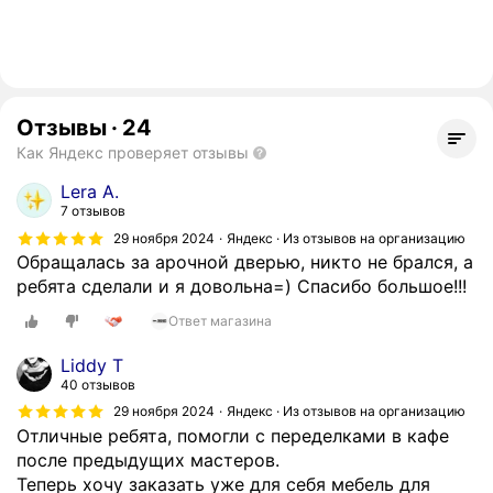
Отзывы
·
24
Как Яндекс проверяет отзывы
Lera A.
7 отзывов
29 ноября 2024
Яндекс · Из отзывов на организацию
Обращалась за арочной дверью, никто не брался, а
ребята сделали и я довольна=) Спасибо большое!!!
Ответ магазина
Liddy T
40 отзывов
29 ноября 2024
Яндекс · Из отзывов на организацию
Отличные ребята, помогли с переделками в кафе
после предыдущих мастеров.
Теперь хочу заказать уже для себя мебель для