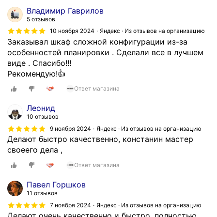
Владимир Гаврилов
5 отзывов
10 ноября 2024
Яндекс · Из отзывов на организацию
Заказывал шкаф сложной конфигурации из-за
особенностей планировки . Сделали все в лучшем
виде . Спасибо!!!
Рекомендую!👍
Ответ магазина
Леонид
10 отзывов
9 ноября 2024
Яндекс · Из отзывов на организацию
Делают быстро качественно, констанин мастер
своеего дела ,
Ответ магазина
Павел Горшков
11 отзывов
7 ноября 2024
Яндекс · Из отзывов на организацию
Делают очень качественно и быстро, полностью