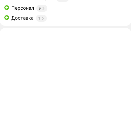
Персонал
9
Доставка
1