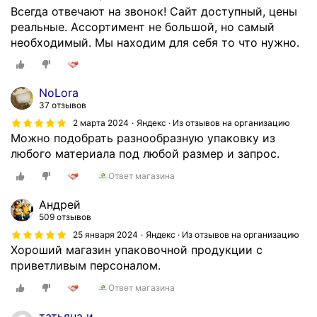
Всегда отвечают на звонок! Сайт доступный, цены
реальные. Ассортимент не большой, но самый
необходимый. Мы находим для себя то что нужно.
NoLora
37 отзывов
2 марта 2024
Яндекс · Из отзывов на организацию
Можно подобрать разнообразную упаковку из
любого материала под любой размер и запрос.
Ответ магазина
Андрей
509 отзывов
25 января 2024
Яндекс · Из отзывов на организацию
Хороший магазин упаковочной продукции с
приветливым персоналом.
Ответ магазина
татьяна и.