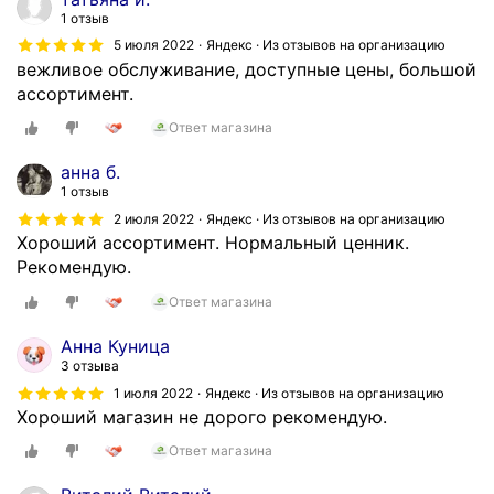
1 отзыв
5 июля 2022
Яндекс · Из отзывов на организацию
вежливое обслуживание, доступные цены, большой
ассортимент.
Ответ магазина
анна б.
1 отзыв
2 июля 2022
Яндекс · Из отзывов на организацию
Хороший ассортимент. Нормальный ценник.
Рекомендую.
Ответ магазина
Анна Куница
3 отзыва
1 июля 2022
Яндекс · Из отзывов на организацию
Хороший магазин не дорого рекомендую.
Ответ магазина