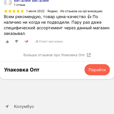
Виталий Виталий
1 отзыв
1 июля 2022
Яндекс · Из отзывов на организацию
Всем рекомендую, товар цена-качество 👍 По
наличию ни когда не подводили. Пару раз даже
специфический ассортимент через данный магазин
заказывал.
Ответ магазина
Больше отзывов про Упаковка Опт
Упаковка Опт
Перейти
Колумбус