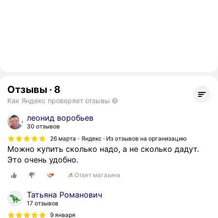
Отзывы
·
8
Как Яндекс проверяет отзывы
леонид воробьев
30 отзывов
26 марта
Яндекс · Из отзывов на организацию
Можно купить сколько надо, а не сколько дадут.
Это очень удобно.
Ответ магазина
Татьяна Романович
17 отзывов
9 января