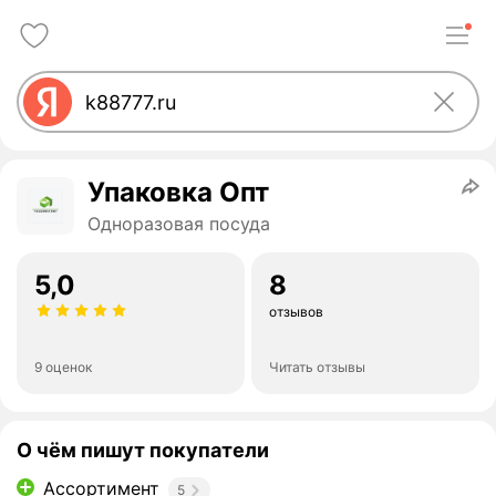
Упаковка Опт
Одноразовая посуда
5,0
8
отзывов
9 оценок
Читать отзывы
О чём пишут покупатели
Ассортимент
5