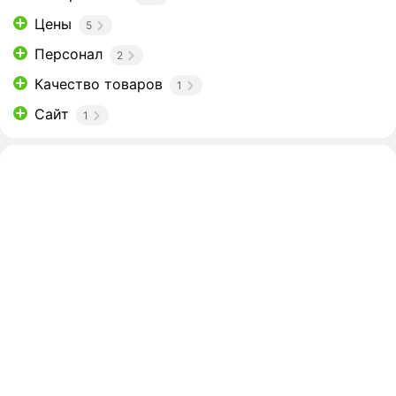
Цены
5
Персонал
2
Качество товаров
1
Сайт
1