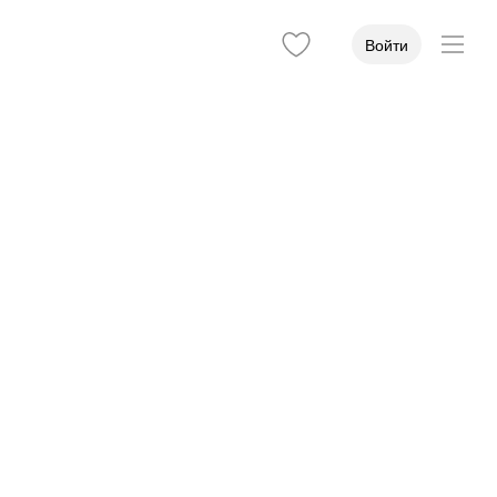
Войти