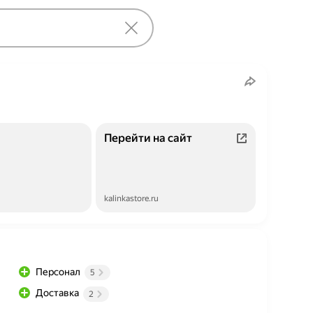
Перейти на сайт
kalinkastore.ru
Персонал
5
Доставка
2