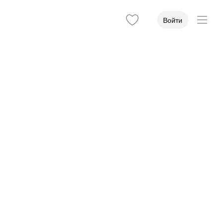
Войти