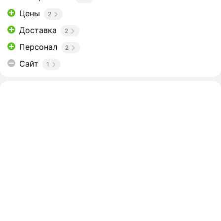
Цены
2
Доставка
2
Персонал
2
Сайт
1