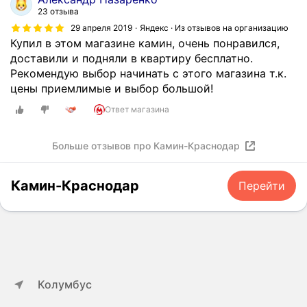
23 отзыва
29 апреля 2019
Яндекс · Из отзывов на организацию
Купил в этом магазине камин, очень понравился,
доставили и подняли в квартиру бесплатно.
Рекомендую выбор начинать с этого магазина т.к.
цены приемлимые и выбор большой!
Ответ магазина
Больше отзывов про Камин-Краснодар
Камин-Краснодар
Перейти
Колумбус