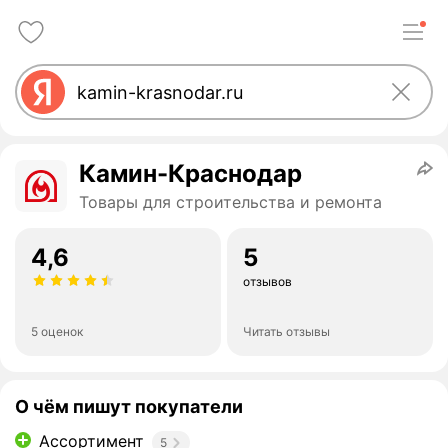
Камин-Краснодар
Товары для строительства и ремонта
4,6
5
отзывов
5 оценок
Читать отзывы
О чём пишут покупатели
Ассортимент
5