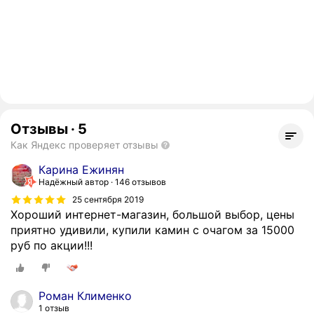
Отзывы
·
5
Как Яндекс проверяет отзывы
Карина Ежинян
Надёжный автор
146 отзывов
25 сентября 2019
Хороший интернет-магазин, большой выбор, цены
приятно удивили, купили камин с очагом за 15000
руб по акции!!!
Роман Клименко
1 отзыв