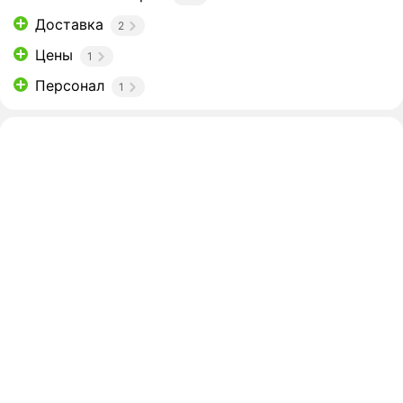
Доставка
2
Цены
1
Персонал
1