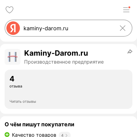
Kaminy-Darom.ru
Производственное предприятие
4
отзыва
Читать отзывы
О чём пишут покупатели
Качество товаров
4