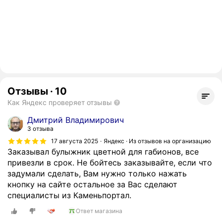
Отзывы
·
10
Как Яндекс проверяет отзывы
Дмитрий Владимирович
3 отзыва
17 августа 2025
Яндекс · Из отзывов на организацию
Заказывал булыжник цветной для габионов, все
привезли в срок. Не бойтесь заказывайте, если что
задумали сделать, Вам нужно только нажать
кнопку на сайте остальное за Вас сделают
специалисты из Каменьпортал.
Ответ магазина