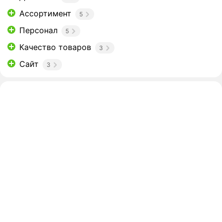
Ассортимент
5
Персонал
5
Качество товаров
3
Сайт
3