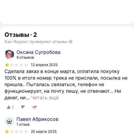
Отзывы
·
2
Как Яндекс проверяет отзывы
Оксана Сугробова
9 отзывов
12 апреля 2025
Сделала заказ в конце марта, оплатила покупку
100% в итоге номер трека не прислали, посылка не
пришла.. Пыталась связаться, телефон не
функционирует, на почту пишу, не отвечают... Ни
денег, ни
…
Читать ещё
2
Павел Абрикосов
1 отзыв
20 марта 2025