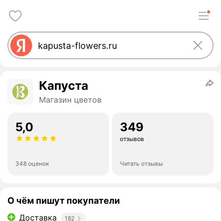
Капуста
Магазин цветов
5,0
349
отзывов
348 оценок
Читать отзывы
О чём пишут покупатели
Доставка
182