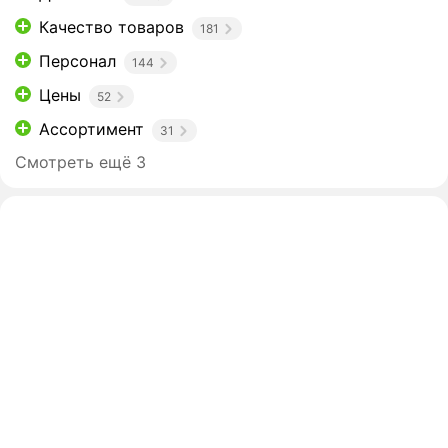
Качество товаров
181
Персонал
144
Цены
52
Ассортимент
31
Смотреть ещё 3