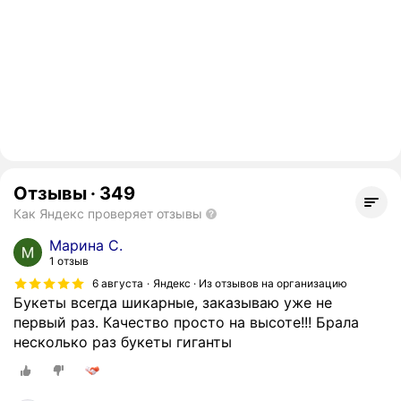
Отзывы
·
349
Как Яндекс проверяет отзывы
Марина С.
1 отзыв
6 августа
Яндекс · Из отзывов на организацию
Букеты всегда шикарные, заказываю уже не
первый раз. Качество просто на высоте!!! Брала
несколько раз букеты гиганты