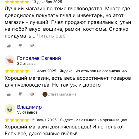
13 декабря 2025
Лучший магазин по теме пчеловодства. Много где
доводилось покупать пчел и инвентарь, но этот
магазин - лучший. Пчел продают правильных, ульи
на любой вкус, вощина, рамки, костюмы. Сложно
придумать
…
Читать ещё
Головлев Евгений
32 отзыва
11 июля 2025
Яндекс · Из отзывов на организацию
Хороший магазин, есть весь ассортимент товаров
для пчеловодства. Не так уж и дорого
Ответ магазина
Владимир
55 отзывов
21 июня 2025
Яндекс · Из отзывов на организацию
Хороший магазин для пчеловодов! И не только!
Есть всё, даже живые пчёлы!