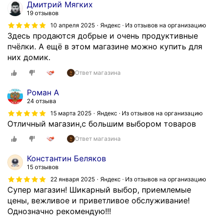
Дмитрий Мягких
19 отзывов
10 апреля 2025
Яндекс · Из отзывов на организацию
Здесь продаются добрые и очень продуктивные
пчёлки. А ещё в этом магазине можно купить для
них домик.
Ответ магазина
Роман А
24 отзыва
15 марта 2025
Яндекс · Из отзывов на организацию
Отличный магазин,с большим выбором товаров
Ответ магазина
Константин Беляков
15 отзывов
22 января 2025
Яндекс · Из отзывов на организацию
Супер магазин! Шикарный выбор, приемлемые
цены, вежливое и приветливое обслуживание!
Однозначно рекомендую!!!