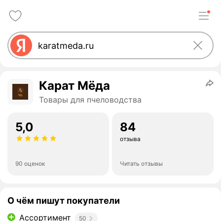
Карат Мёда
Товары для пчеловодства
5,0
84
отзыва
90 оценок
Читать отзывы
О чём пишут покупатели
Ассортимент
50