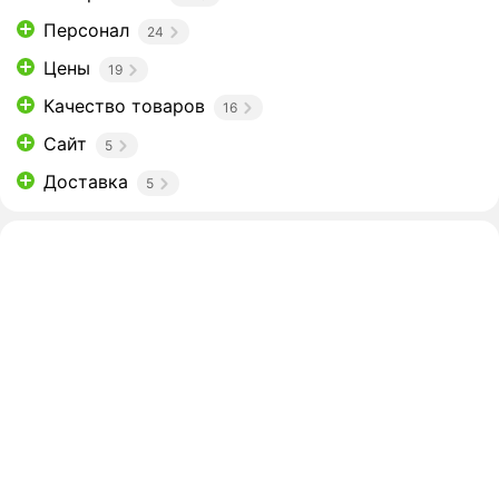
Персонал
24
Цены
19
Качество товаров
16
Сайт
5
Доставка
5