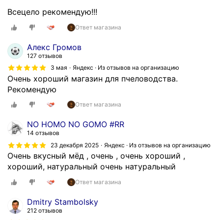
Всецело рекомендую!!!
Ответ магазина
Алекс Громов
127 отзывов
3 мая
Яндекс · Из отзывов на организацию
Очень хороший магазин для пчеловодства.
Рекомендую
Ответ магазина
NO HOMO NO GOMO #RR
14 отзывов
23 декабря 2025
Яндекс · Из отзывов на организацию
Очень вкусный мёд , очень , очень хороший ,
хороший, натуральный очень натуральный
Ответ магазина
Dmitry Stambolsky
212 отзывов