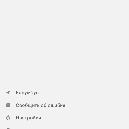
Колумбус
Сообщить об ошибке
Настройки