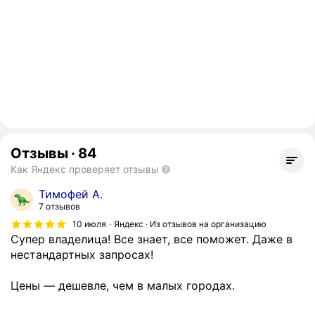
Отзывы
·
84
Как Яндекс проверяет отзывы
Тимофей А.
7 отзывов
10 июля
Яндекс · Из отзывов на организацию
Супер владелица! Все знает, все поможет. Даже в
нестандартных запросах!
Цены — дешевле, чем в малых городах.