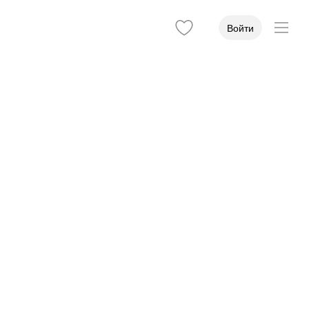
Войти