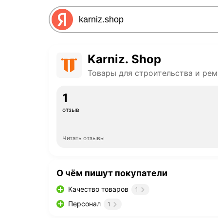
Karniz. Shop
Товары для строительства и рем
1
отзыв
Читать отзывы
О чём пишут покупатели
Качество товаров
1
Персонал
1