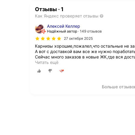
Отзывы
·
1
Как Яндекс проверяет отзывы
Алексей Келлер
Надёжный автор
149 отзывов
27 октября 2025
Карнизы хорошие,пожалел,что остальные не за
А вот с доставкой вам все же нужно поработать
Сейчас много заказов в новые ЖК,где вся дос
Читать ещё
Больше отзывов