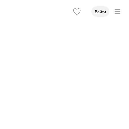
Войти