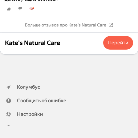
Больше отзывов про Kate's Natural Care
Kate's Natural Care
Перейти
Колумбус
Сообщить об ошибке
Настройки
ya.ru