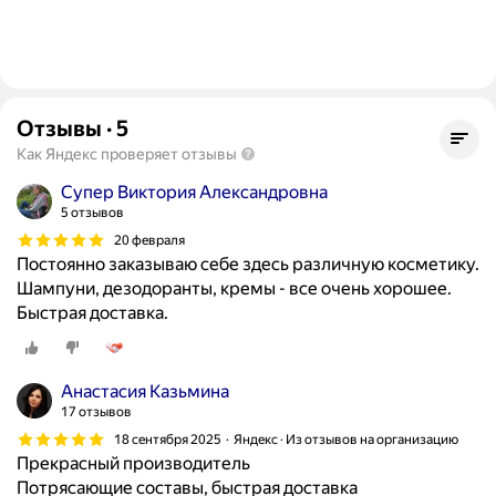
Отзывы
·
5
Как Яндекс проверяет отзывы
Супер Виктория Александровна
5 отзывов
20 февраля
Постоянно заказываю себе здесь различную косметику.
Шампуни, дезодоранты, кремы - все очень хорошее.
Быстрая доставка.
Анастасия Казьмина
17 отзывов
18 сентября 2025
Яндекс · Из отзывов на организацию
Прекрасный производитель
Потрясающие составы, быстрая доставка