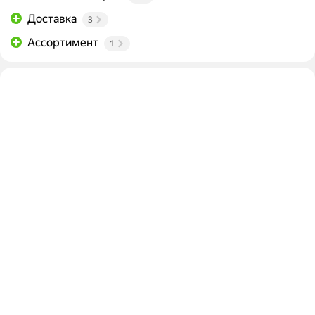
Доставка
3
Ассортимент
1